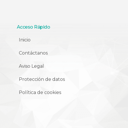
Acceso Rápido
Inicio
Contáctanos
Aviso Legal
Protección de datos
Política de cookies