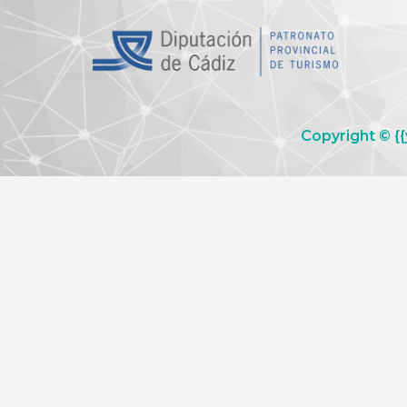
Copyright © {{