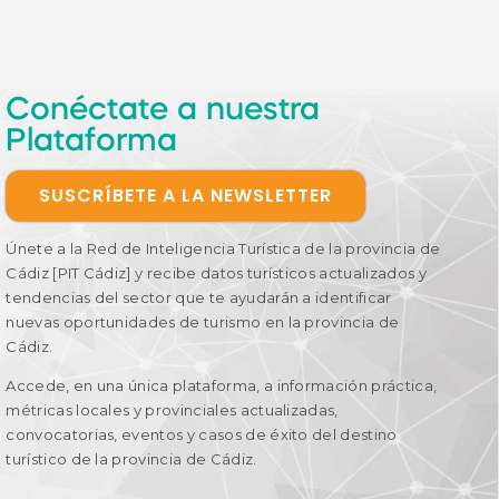
Conéctate a nuestra
Plataforma
SUSCRÍBETE A LA NEWSLETTER
Únete a la Red de Inteligencia Turística de la provincia de
Cádiz [PIT Cádiz] y recibe datos turísticos actualizados y
tendencias del sector que te ayudarán a identificar
nuevas oportunidades de turismo en la provincia de
Cádiz.
Accede, en una única plataforma, a información práctica,
métricas locales y provinciales actualizadas,
convocatorias, eventos y casos de éxito del destino
turístico de la provincia de Cádiz.