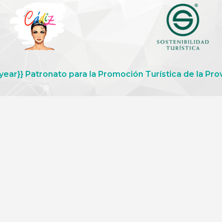
year}} Patronato para la Promoción Turística de la Pro