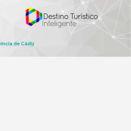
vincia de Cádiz