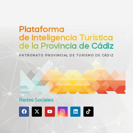
Plataforma
de Inteligencia Turística
de la Provincia de Cádiz
PATRONATO PROVINCIAL DE TURISMO DE CÁDIZ
Redes Sociales