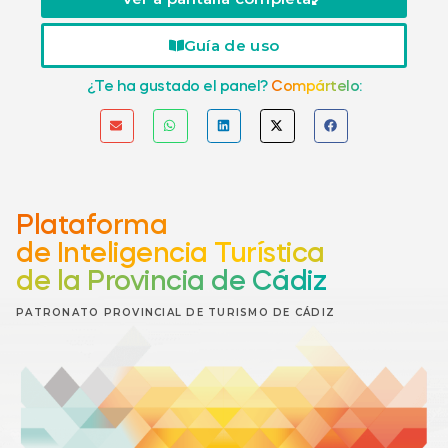
Guía de uso
¿Te ha gustado el panel?
Compártelo:
Plataforma
de Inteligencia Turística
de la Provincia de Cádiz
PATRONATO PROVINCIAL DE TURISMO DE CÁDIZ