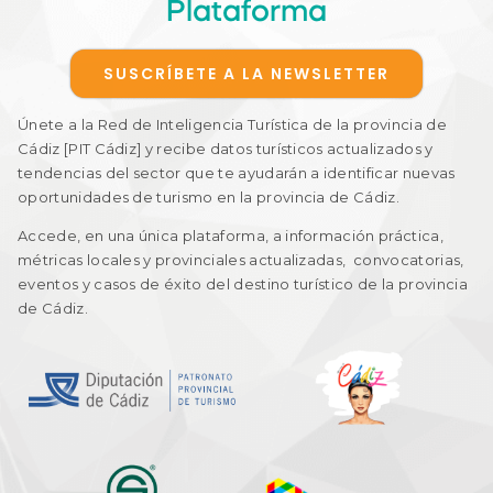
Plataforma
SUSCRÍBETE A LA NEWSLETTER
Únete a la Red de Inteligencia Turística de la provincia de
Cádiz [PIT Cádiz] y recibe datos turísticos actualizados y
tendencias del sector que te ayudarán a identificar nuevas
oportunidades de turismo en la provincia de Cádiz.
Accede, en una única plataforma, a información práctica,
métricas locales y provinciales actualizadas, convocatorias,
eventos y casos de éxito del destino turístico de la provincia
de Cádiz.