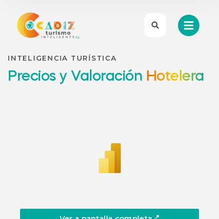
INTELIGENCIA TURÍSTICA
Precios y Valoración
Hotelera
Ver a pantalla completa