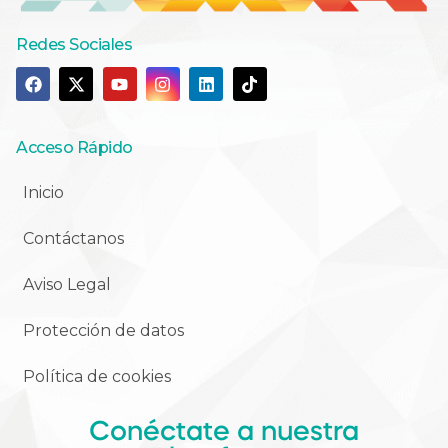
Redes Sociales
Acceso Rápido
Inicio
Contáctanos
Aviso Legal
Protección de datos
Política de cookies
Conéctate a nuestra