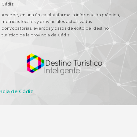
Cádiz.
Accede, en una única plataforma, a información práctica,
métricas locales y provinciales actualizadas,
convocatorias, eventos y casos de éxito del destino
turístico de la provincia de Cádiz.
ncia de Cádiz