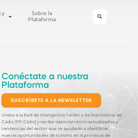
 y
Sobre la
Plataforma
Conéctate a nuestra
Plataforma
SUSCRÍBETE A LA NEWSLETTER
Únete a la Red de Inteligencia Turística de la provincia de
Cádiz [PIT Cádiz] y recibe datos turísticos actualizados y
tendencias del sector que te ayudarán a identificar
nuevas oportunidades de turismo en la provincia de