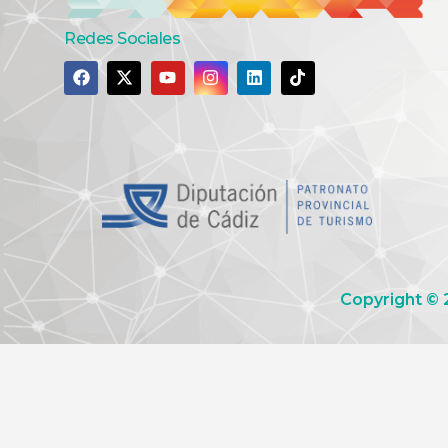
Redes Sociales
Copyright © 