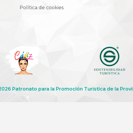
Política de cookies
2026 Patronato para la Promoción Turística de la Provi