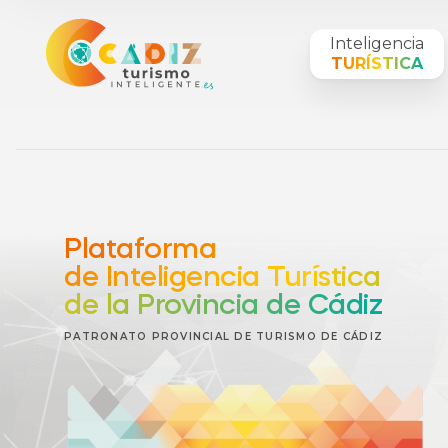
Inteligencia
TURÍSTICA
Plataforma
de Inteligencia Turística
de la Provincia de Cádiz
PATRONATO PROVINCIAL DE TURISMO DE CÁDIZ