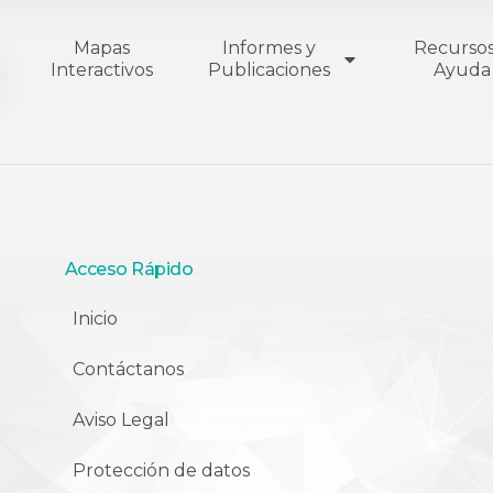
Mapas
Informes y
Recursos
Interactivos
Publicaciones
Ayuda
Acceso Rápido
Inicio
Contáctanos
Aviso Legal
Protección de datos