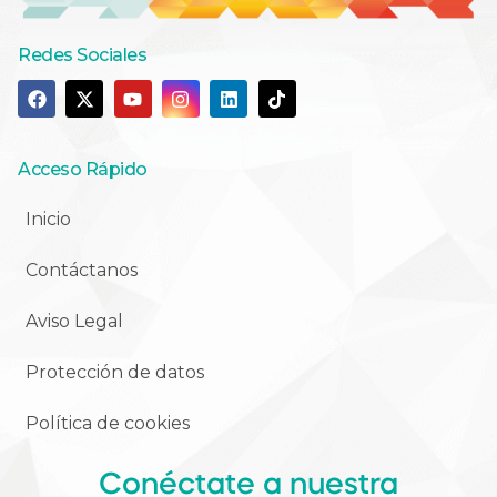
Redes Sociales
Acceso Rápido
Inicio
Contáctanos
Aviso Legal
Protección de datos
Política de cookies
Conéctate a nuestra