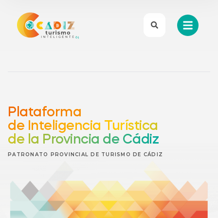
Plataforma
de Inteligencia Turística
de la Provincia de Cádiz
PATRONATO PROVINCIAL DE TURISMO DE CÁDIZ