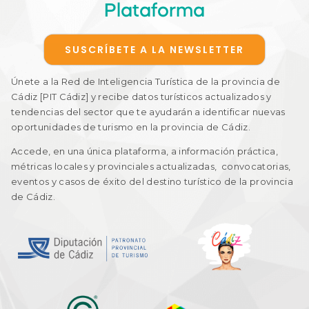
Plataforma
SUSCRÍBETE A LA NEWSLETTER
Únete a la Red de Inteligencia Turística de la provincia de
Cádiz [PIT Cádiz] y recibe datos turísticos actualizados y
tendencias del sector que te ayudarán a identificar nuevas
oportunidades de turismo en la provincia de Cádiz.
Accede, en una única plataforma, a información práctica,
métricas locales y provinciales actualizadas, convocatorias,
eventos y casos de éxito del destino turístico de la provincia
de Cádiz.